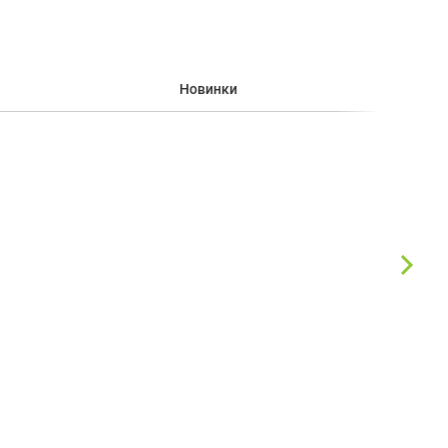
Новинки