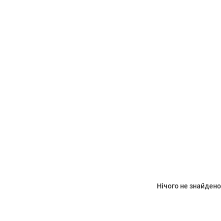
Нічого не знайдено