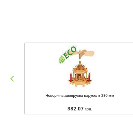
Новорічна двоярусна карусель 280 мм
382.07
грн.