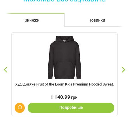
Знижки
Новинки
Худі дитяче Fruit of the Loom Kids Premium Hooded Sweat.
1 140.99
грн.
Подробнiше