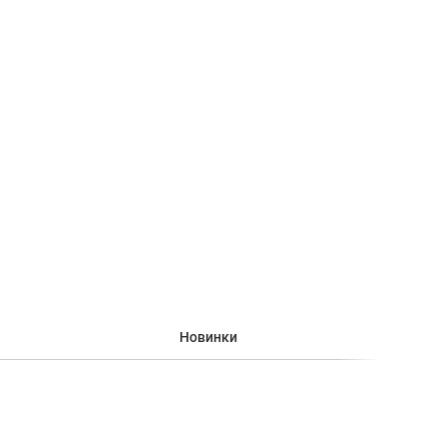
Новинки