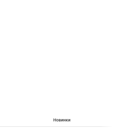
Новинки