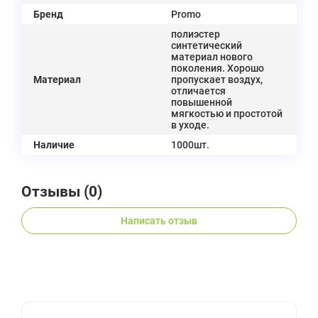
Бренд
Promo
полиэстер
синтетический
материал нового
поколения. Хорошо
Материал
пропускает воздух,
отличается
повышенной
мягкостью и простотой
в уходе.
Наличие
1000шт.
Отзывы (
0
)
Написать отзыв