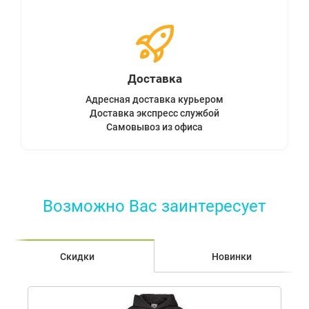
Доставка
Адресная доставка курьером
Доставка экспресс службой
Самовывоз из офиса
Возможно Вас заинтересует
Скидки
Новинки