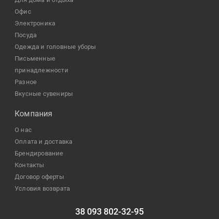
офис
электроника
посуда
одежда и головные уборы
письменные
принадлежности
разное
Вкусные сувениры
Компания
О нас
Оплата и доставка
Брендирование
Контакты
Договор оферты
Условия возврата
38 093 802-32-95