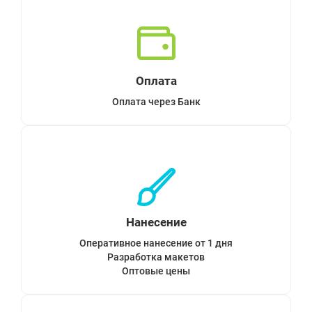
Оплата
Оплата через Банк
Нанесение
Оперативное нанесение от 1 дня
Разработка макетов
Оптовые цены