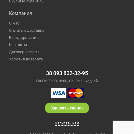
Вкусные сувениры
Компания
О нас
Оплата и доставка
Брендирование
Контакты
Договор оферты
Условия возврата
38 093 802-32-95
Пн-Пт 09:00-18:00, Сб, Вс выходной
Заказать звонок
Написать нам