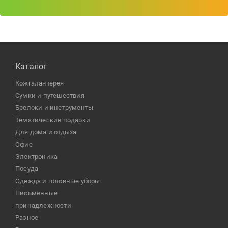
Каталог
кожгалантерея
сумки и путешествия
брелоки и инструменты
тематические подарки
для дома и отдыха
офис
электроника
посуда
одежда и головные уборы
письменные
принадлежности
разное