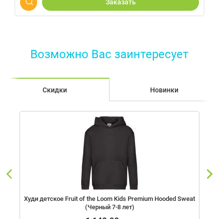
Заказать
Возможно Вас заинтересует
Скидки
Новинки
Худи детское Fruit of the Loom Kids Premium Hooded Sweat
(Черный 7-8 лет)