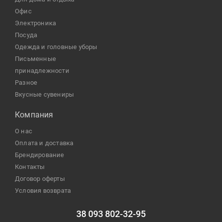
офис
электроника
посуда
одежда и головные уборы
письменные
принадлежности
разное
Вкусные сувениры
Компания
О нас
Оплата и доставка
Брендирование
Контакты
Договор оферты
Условия возврата
38 093 802-32-95