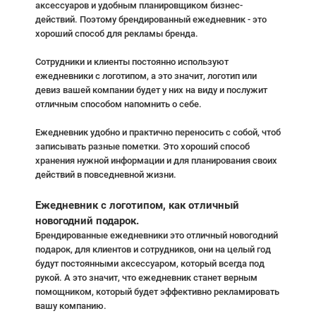
аксессуаров и удобным планировщиком бизнес-
действий. Поэтому брендированный ежедневник - это
хороший способ для рекламы бренда.
Сотрудники и клиенты постоянно используют
ежедневники с логотипом, а это значит, логотип или
девиз вашей компании будет у них на виду и послужит
отличным способом напомнить о себе.
Ежедневник удобно и практично переносить с собой, чтоб
записывать разные пометки. Это хороший способ
хранения нужной информации и для планирования своих
действий в повседневной жизни.
Ежедневник с логотипом, как отличный
новогодний подарок.
Брендированные ежедневники это отличный новогодний
подарок, для клиентов и сотрудников, они на целый год
будут постоянными аксессуаром, который всегда под
рукой. А это значит, что ежедневник станет верным
помощником, который будет эффективно рекламировать
вашу компанию.