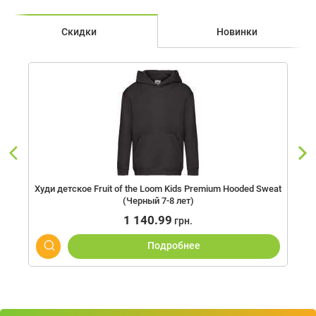
Скидки
Новинки
Худи детское Fruit of the Loom Kids Premium Hooded Sweat
(Черный 7-8 лет)
1 140.99
грн.
Подробнее