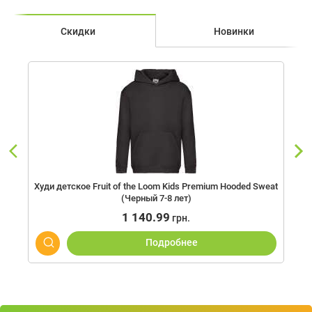
Скидки
Новинки
Худи детское Fruit of the Loom Kids Premium Hooded Sweat
(Черный 7-8 лет)
1 140.99
грн.
Подробнее