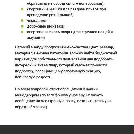
образцы для повседневного пользования);
спортивные мешки для раздачи призов при
проведении розыгрышей;
чемоданы;
дорожные рюкзаки;
спортивные экземпляры для переноса вещей и
амуниции.
Отличий между продукцией множество! Цвет, размер,
материал, ценовая категория. Можно найти бюджетный
вариант для собственного пользования или подобрать
интересный экземпляр, который сможет принести
подростку, посещающему спортивную секцию,
небывалую радость.
По всем вопросам стоит обращаться к нашим
менеджерам (по телефонному номеру, написать
сообщение на электронную почту, оставить заявку на
обратный звонок).