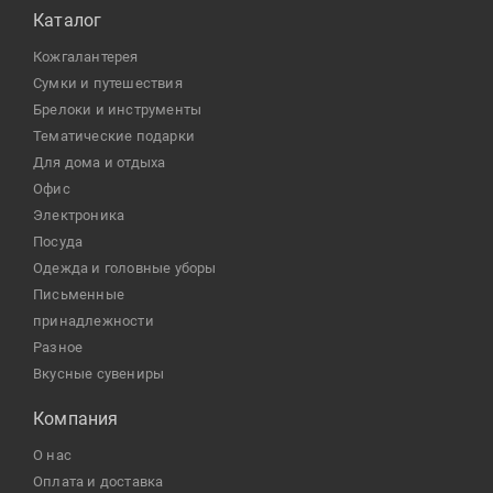
Каталог
кожгалантерея
сумки и путешествия
брелоки и инструменты
тематические подарки
для дома и отдыха
офис
электроника
посуда
одежда и головные уборы
письменные
принадлежности
разное
Вкусные сувениры
Компания
О нас
Оплата и доставка